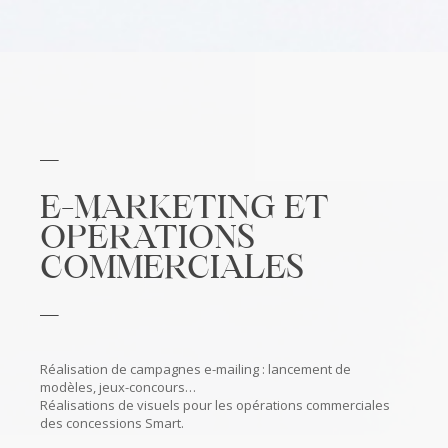
E-MARKETING ET
OPÉRATIONS
COMMERCIALES
Réalisation de campagnes e-mailing : lancement de
modèles, jeux-concours…
Réalisations de visuels pour les opérations commerciales
des concessions Smart.